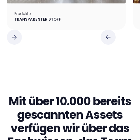
Produkte
TRANSPARENTER STOFF
Mit über 10.000 bereits
gescannten Assets
verfügen wir über das