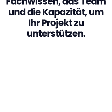
Fachwissen, das Team
und die Kapazität, um
Ihr Projekt zu
unterstützen.