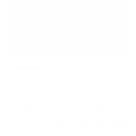
Reflexionsvermögen
Beschreibung der Reflexion mit Glanz, Rauheit und
Metallic Map.