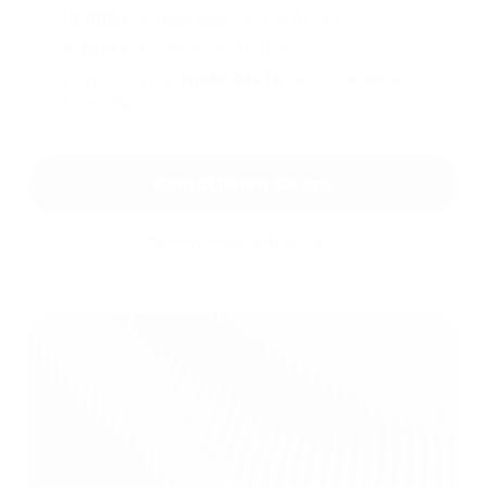
10 000+
bereits gescannte Artikel
5
Jahre
als Branchenführer
Erfahrung mit
mehr als 14
verschiedenen
Branchen
Kontaktieren Sie uns
Testmuster anfordern