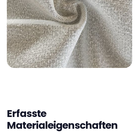
Erfasste
Materialeigenschaften