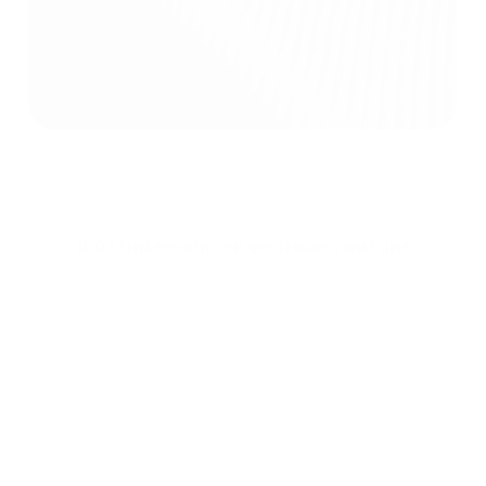
100+ Unternehmen vertrauen auf uns