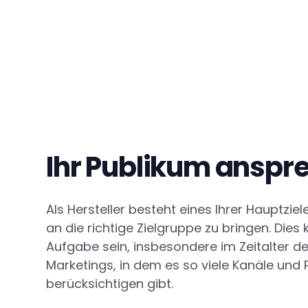
Ihr Publikum anspr
Als Hersteller besteht eines Ihrer Hauptziel
an die richtige Zielgruppe zu bringen. Dies
Aufgabe sein, insbesondere im Zeitalter de
Marketings, in dem es so viele Kanäle und 
berücksichtigen gibt.