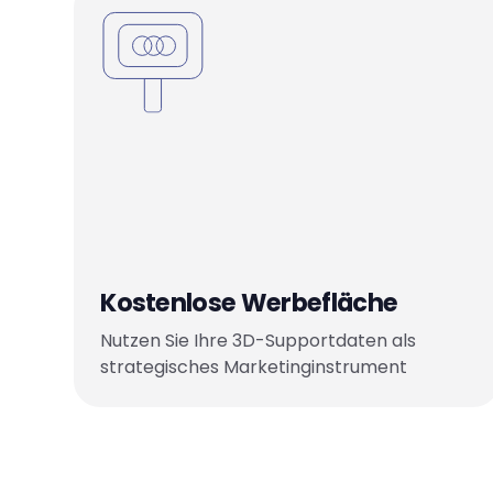
Kostenlose Werbefläche
Nutzen Sie Ihre 3D-Supportdaten als
strategisches Marketinginstrument