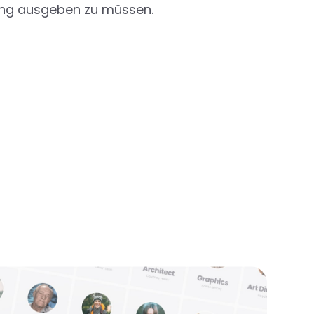
ing ausgeben zu müssen.