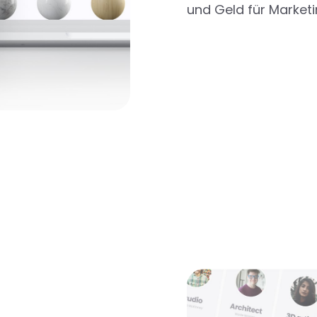
und Geld für Market