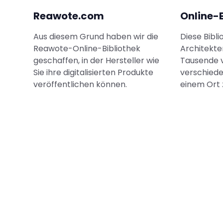
Reawote.com
Online-B
Aus diesem Grund haben wir die
Diese Bibl
Reawote-Online-Bibliothek
Architekte
geschaffen, in der Hersteller wie
Tausende 
Sie ihre digitalisierten Produkte
verschied
veröffentlichen können.
einem Ort 