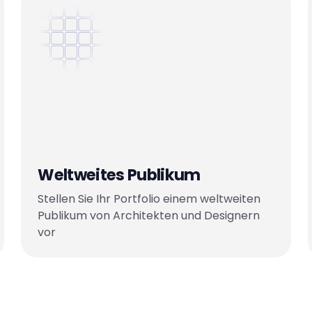
Weltweites Publikum
Stellen Sie Ihr Portfolio einem weltweiten
Publikum von Architekten und Designern
vor