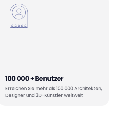
100 000 + Benutzer
Erreichen Sie mehr als 100 000 Architekten,
Designer und 3D-Künstler weltweit